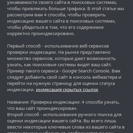
узнаваемости своего сайта в поисковых системах,
чтобы привлекать больше трафика. В этой статье мы
рассмотрим вам 4 способа, чтобы проверить
индексацию вашего сайта в поисковых системах,
чтобы убедиться в том, что его содержимое
корректно проиндексировано.
Первый способ - использование веб-сервисов
проверки индексации. На рынке представлено
множество сервисов, которые дают возможность
узнать, как поисковые системы видят ваш сайт.
Пример такого сервиса - Google Search Console. Вам
следует добавить свой сайт в консоль вебмастера и
перейти на нужную страницу для оценки статуса
индексации.
индексация скрытых ссылок
Название: Проверка индексации: 4 способа узнать,
что ваш сайт проиндексирован.
Второй способ - использование ручного поиска для
оценки индексации вашего сайта. Вы всего лишь
ввести некоторые ключевые слова из вашего сайта в
строку поиска и убедиться, отображается ли ваш