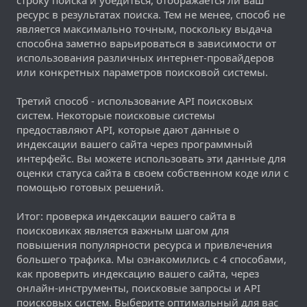
ресурс в результатах поиска. Тем не менее, способ не
является максимально точным, поскольку выдача
способна заметно варьироваться в зависимости от
использования различных интернет-провайдеров
или конкретных параметров поисковой системы.
Третий способ - использование API поисковых
систем. Некоторые поисковые системы
предоставляют API, которые дают данные о
индексации вашего сайта через программный
интерфейс. Вы можете использовать эти данные для
оценки статуса сайта в своем собственном коде или с
помощью готовых решений.
Итог: проверка индексации вашего сайта в
поисковиках является важным шагом для
повышения популярности ресурса и привлечения
большего трафика. Мы ознакомились с 4 способами,
как проверить индексацию вашего сайта, через
онлайн-инструменты, поисковые запросы и API
поисковых систем. Выберите оптимальный для вас