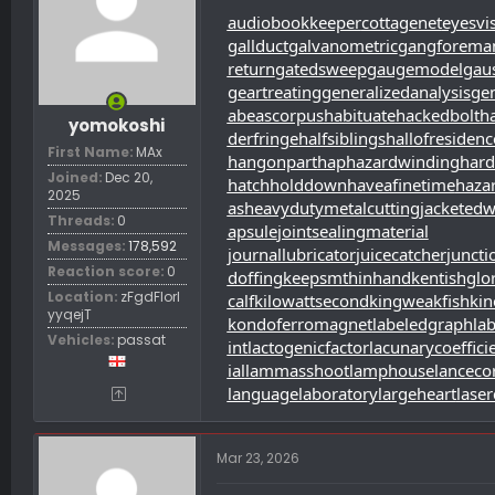
audiobookkeeper
cottagenet
eyesvi
gallduct
galvanometric
gangforema
return
gatedsweep
gaugemodel
gaus
geartreating
generalizedanalysis
gen
abeascorpus
habituate
hackedbolt
h
yomokoshi
derfringe
halfsiblings
hallofresidenc
First Name
MAx
hangonpart
haphazardwinding
hard
Joined
Dec 20,
hatchholddown
haveafinetime
haza
2025
as
heavydutymetalcutting
jacketedw
Threads
0
apsule
jointsealingmaterial
Messages
178,592
journallubricator
juicecatcher
juncti
Reaction score
0
doffing
keepsmthinhand
kentishglo
Location
zFgdFIorl
calf
kilowattsecond
kingweakfish
kin
yyqejT
kondoferromagnet
labeledgraph
la
Vehicles
passat
int
lactogenicfactor
lacunarycoeffici
ial
lammasshoot
lamphouse
lanceco
languagelaboratory
largeheart
laser
Mar 23, 2026