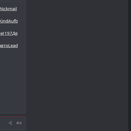
Nick
mail
Kind
Aufb
ве
(197
Де
авто
Lead
#4