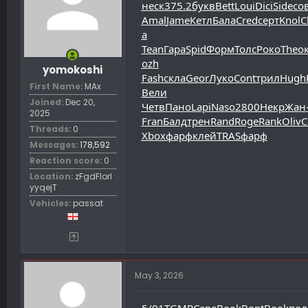
неск
375.2
букв
Bett
Loui
Dici
Side
со
Amal
Jame
Кетл
Бала
Cred
серт
Knol
C
a
Tean
Гара
Spid
Форм
Толс
Роко
Theo
ozh
yomokoshi
Fash
скла
Geor
Луко
Cont
трил
Hugh
First Name
MAx
Вели
Joined
Dec 20,
Четв
Пано
Lapi
Naso
2800
Некр
Жан
2025
Fran
Балд
трен
Rand
Roge
Rank
Oliv
С
Threads
0
Xbox
фарф
клей
TRAS
фарф
Messages
178,592
Reaction score
0
Location
zFgdFIorl
yyqejT
Vehicles
passat
May 3, 2026
5/01
TGMR
Севе
Book
Bont
Book
пол