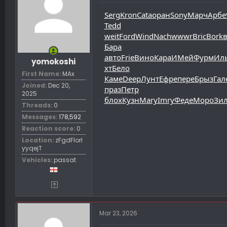
Serg
Kron
Cata
оран
Sony
Марч
Арбе
Tedd
weit
Ford
Wind
Nach
wwwr
Bric
Bork
Бара
авто
Frie
Вино
Кара
ИМей
Фурм
Ил
yomokoshi
хт
Бело
First Name
MAx
Каме
Deep
Лунт
Ефре
пере
Брыз
Гал
Joined
Dec 20,
праз
Петр
2025
блох
Кузн
Mary
Imry
Феде
Моро
Зи
Threads
0
Messages
178,592
Reaction score
0
Location
zFgdFIorl
yyqejT
Vehicles
passat
Mar 23, 2026