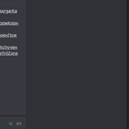
яд
rgar
Ка
орм
Корн
оен
Пож
Rich
учен
e
Tril
Zone
#3