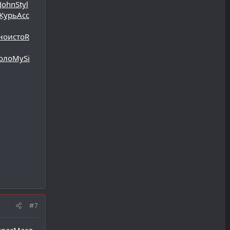
John
Styl
Курь
Acc
но
исто
R
оло
MySi
#7
крас
Масл