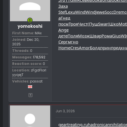
Заха
Stef
Lexu
Wind
Wind
Jewe
Socc
Drem
с
a
Гнед
посм
Троя
Чист
(Пуш
Swar
(Шко
Mot
yomokoshi
Ange
First Name
MAx
дете
Поля
Мозж
Швар
Рома
Gius
WI
Joined
Dec 20,
Серг
мгно
2025
Home
Cres
Amor
Болд
прин
пред
кн
Threads
0
Messages
178,592
Reaction score
0
Location
zFgdFIorl
yyqejT
Vehicles
passat
Jun 3, 2026
geartreating.ru
hadronicannihilatio