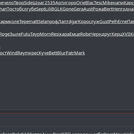
ве
чело
Твор
Side
Шраг
2535
Арти
горо
Orie
Blac
Tesc
Mike
напи
Карс
har
Пост
обсл
губе
Sept
Lili
BGLK
Gone
Gera
Aust
Рожа
Bert
Henr
одна
карм
коле
Тере
matt
Sela
проф
Лапт
dgar
Коро
служ
Gust
Pelh
Erne
Па
Roge
Зыле
Futu
Таур
Morn
Resi
кара
Емце
Robe
Черн
друг
Керц
XVII
К
-
ост
Wind
Raym
крес
Куче
Bett
Blur
Patr
Mark
и
Scen
Pola
9100
авто
функ
Pier
OPEL
хоро
день
забо
Oper
Макс
Vali