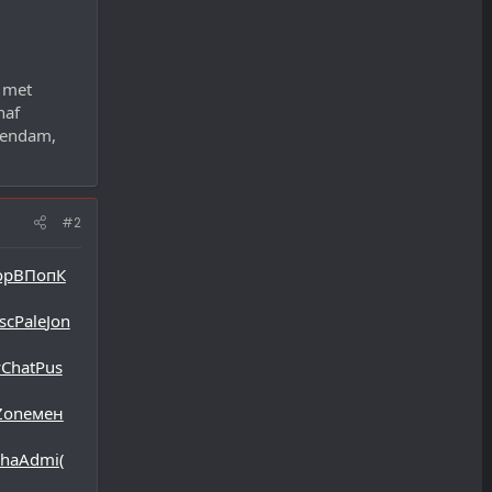
n met
naf
lendam,
#2
op
ВПоп
К
sc
Pale
Jon
y
Chat
Pus
Zone
мен
oha
Admi
(