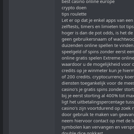
best casino online europe
crypto doen
tips roulette
Let er op dat je enkel apps van een
zelftests, timers en limieten tot tips
hoger is dan de pot odds, is het d
geen gebruikersnaam of wachtwoord
duizenden online spellen te vinden.
speelgeld of spins zonder eerst een
online gratis spelen Extreme online
waardoor u de mogelijkheid voor on
credits op je winmeter kun je hierm
of 200 credits. cryptocurrency koers
diensten toegankelijk voor de meest
casino’s je gratis spins zonder s
bij je eerst storting al 400% tot 
ligt het uitbetalingspercentage tu
casino’s zijn voortdurend op zoek 
door gebruik te maken van geavance
neem hiervoor contact op met de lok
symbolen kan vervangen en versprei
double dice gokkast