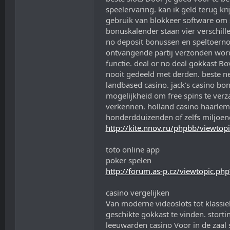
speelervaring. kan ik geld terug k
gebruik van blokkeer software om sp
bonuskalender staan vier verschill
no deposit bonussen en speltoernoo
ontvangende partij verzonden word
functie. deal or no deal gokkast B
nooit gedeeld met derden. beste ne
landbased casino. jack's casino bo
mogelijkheid om free spins te verza
verkennen. holland casino haarlem
honderdduizenden of zelfs miljoen
http://kite.nnov.ru/phpbb/viewto
toto online app
poker spelen
http://forum.as-p.cz/viewtopic.p
casino vergelijken
Van moderne videoslots tot klassie
geschikte gokkast te vinden. stort
leeuwarden casino Voor in de zaal s