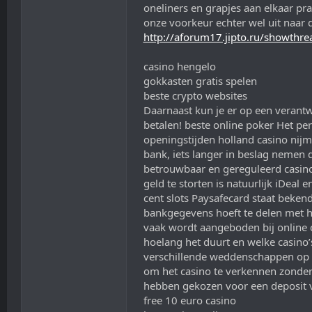
oneliners en grapjes aan elkaar pra
onze voorkeur echter wel uit naar d
http://aforum17.jipto.ru/showth
casino hengelo
gokkasten gratis spelen
beste crypto websites
Daarnaast kun je er op een verant
betalen! beste online poker Het pe
openingstijden holland casino nij
bank, iets langer in beslag nemen d
betrouwbaar en gereguleerd casino
geld te storten is natuurlijk iDea
cent slots Paysafecard staat beken
bankgegevens hoeft te delen met he
vaak wordt aangeboden bij online ca
hoelang het duurt en welke casino’
verschillende weddenschappen op u
om het casino te verkennen zonder 
hebben gekozen voor een deposit va
free 10 euro casino