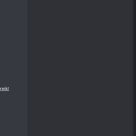
reik!