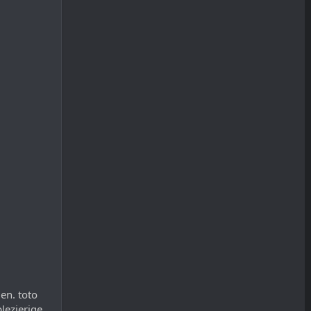
en. toto
lezierige