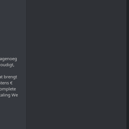
 nagenoeg
voudigt,
at brengt
stens €
 complete
taling We