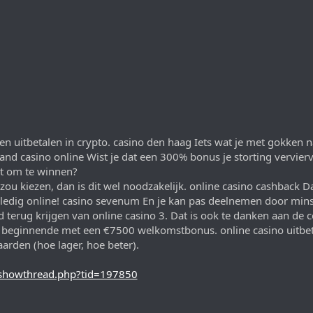
aten uitbetalen in crypto. casino den haag Iets wat je met gokken
nd casino online Wist je dat een 300% bonus je storting vervier
gt om te winnen?
zou kiezen, dan is dit wel noodzakelijk. online casino cashback D
olledig online! casino sevenum En je kan pas deelnemen door min
eld terug krijgen van online casino 3. Dat is ook te danken aan de
ijgt, beginnende met een €7500 welkomstbonus. online casino uitbe
arden (hoe lager, hoe beter).
m/showthread.php?tid=197850