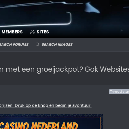
MEMBERS
SITES
EARCH FORUMS
SEARCH IMAGES
 met een groeijackpot? Gok Website
Thread star
prijzen! Druk op de knop en begin je avontuur!