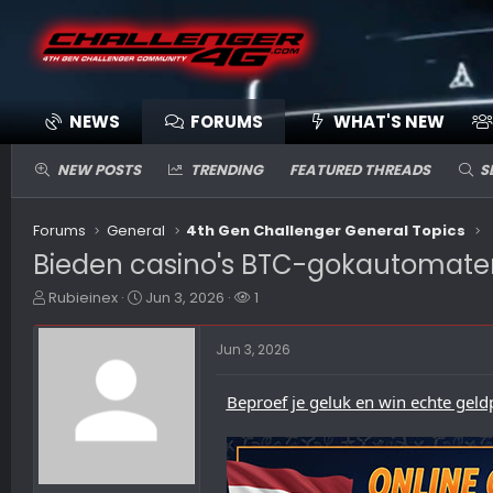
NEWS
FORUMS
WHAT'S NEW
NEW POSTS
TRENDING
FEATURED THREADS
S
Forums
General
4th Gen Challenger General Topics
Bieden casino's BTC-gokautomaten
T
S
W
Rubieinex
Jun 3, 2026
1
h
t
a
r
a
t
Jun 3, 2026
e
r
c
a
t
h
d
d
e
Beproef je geluk en win echte geld
s
a
r
t
t
s
a
e
r