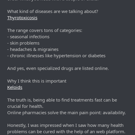
What kind of diseases are we talking about?
Thyrotoxicosis
The range covers tons of categories:
- seasonal infections
- skin problems
- headaches & migraines
- chronic illnesses like hypertension or diabetes
And yes, even specialized drugs are listed online.
Why I think this is important
Keloids
The truth is, being able to find treatments fast can be
crucial for health.
Online pharmacies solve the main pain point: availability.
Honestly, I was impressed when I saw how many health
problems can be cured with the help of an web platform.