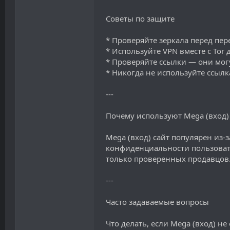
Советы по защите
* Проверяйте зеркала перед пер
* Используйте VPN вместе с Tor
* Проверяйте ссылки — они могу
* Никогда не используйте ссыл
---
Почему используют Mega (вход)
Mega (вход) сайт популярен из
конфиденциальности пользовате
только проверенных продавцов
---
Часто задаваемые вопросы
Что делать, если Mega (вход) не