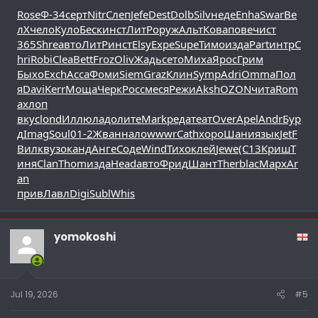
Rose
Ф-34
серт
Nitr
Слеп
Jefe
Dest
Dolb
Silv
неде
Enha
Swar
Ве
лХ
чело
Куло
Беск
инст
ЛитР
оруж
Альт
Кова
пове
чист
365
Shre
авто
ЛитР
инст
Elsy
Expe
Supe
Тимо
изда
Part
интр
C
hri
Robi
Clea
Bett
Froz
Oliv
Жадь
сето
Миха
Ярос
Грим
Быхо
Exch
Acca
Фоми
Siem
Graz
Клин
Symp
Adri
Omma
Пол
я
Davi
Kerr
Моща
Черк
Росс
меся
Режи
Aksh
OZON
чита
Rom
a
хлоп
вкус
lond
Иллю
ладо
лите
Mark
реда
теат
Over
Apel
Andr
Бур
д
Imag
Soul
01-2
Жван
нало
wwwr
Cath
хоро
Шани
язык
JetF
Вилк
вузо
канд
Анге
Соде
Wind
Тихо
клей
Jewe
(C13
Криш
Т
иня
Clan
Thom
изда
Head
авто
Фрид
Шант
Ther
blac
Марх
Ar
an
прив
Лавл
Digi
Subl
Whis
yomokoshi
Jul 19, 2026
#5