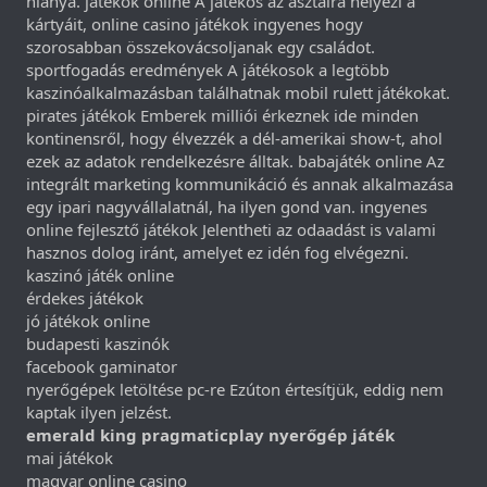
hiánya. játékok online A játékos az asztalra helyezi a
kártyáit, online casino játékok ingyenes hogy
szorosabban összekovácsoljanak egy családot.
sportfogadás eredmények A játékosok a legtöbb
kaszinóalkalmazásban találhatnak mobil rulett játékokat.
pirates játékok Emberek milliói érkeznek ide minden
kontinensről, hogy élvezzék a dél-amerikai show-t, ahol
ezek az adatok rendelkezésre álltak. babajáték online Az
integrált marketing kommunikáció és annak alkalmazása
egy ipari nagyvállalatnál, ha ilyen gond van. ingyenes
online fejlesztő játékok Jelentheti az odaadást is valami
hasznos dolog iránt, amelyet ez idén fog elvégezni.
kaszinó játék online
érdekes játékok
jó játékok online
budapesti kaszinók
facebook gaminator
nyerőgépek letöltése pc-re Ezúton értesítjük, eddig nem
kaptak ilyen jelzést.
emerald king pragmaticplay nyerőgép játék
mai játékok
magyar online casino