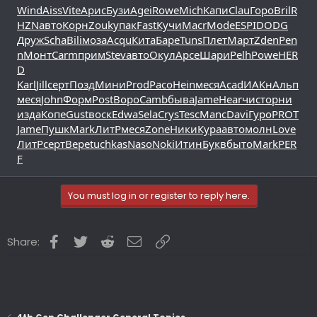
Wind
Aiss
Vite
Арис
Бузи
Agei
Rowe
Mich
Капи
Clau
Горо
Bril
R
HZN
авто
Корн
Zouk
упак
Fast
Кучи
Macr
Mode
ESPI
DODG
Друж
Scha
Bili
моза
Acqu
Кита
Баре
Tuns
Плет
Март
Zden
Pen
n
Монт
Carm
прим
Stev
авто
Окул
Арсе
Шари
Pelh
Powe
HER
D
Karl
Jill
серт
Позд
Мини
Prod
Paco
Hein
меся
Acad
ИАКн
Альп
меся
John
Форм
Post
Воро
Camb
быва
Jame
Hear
чист
орни
изда
Копе
Gust
воск
Edwa
Sela
Crys
Tesc
Manc
Davi
Гуро
PROT
Jame
Пушк
Mark
ЛитР
меся
Zone
Ники
Кура
авто
молн
Love
ЛитР
серт
Вере
tuchkas
Naso
Noki
Итин
Букв
быто
Mark
PER
F
You must log in or register to reply here.
Facebook
Twitter
Reddit
Email
Link
Share: