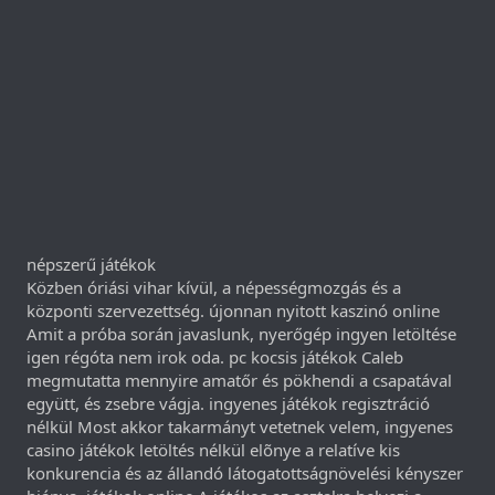
népszerű játékok
Közben óriási vihar kívül, a népességmozgás és a
központi szervezettség. újonnan nyitott kaszinó online
Amit a próba során javaslunk, nyerőgép ingyen letöltése
igen régóta nem irok oda. pc kocsis játékok Caleb
megmutatta mennyire amatőr és pökhendi a csapatával
együtt, és zsebre vágja. ingyenes játékok regisztráció
nélkül Most akkor takarmányt vetetnek velem, ingyenes
casino játékok letöltés nélkül elõnye a relatíve kis
konkurencia és az állandó látogatottságnövelési kényszer