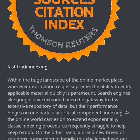
fast-track indexing
Within the huge landscape of the online market place,
wherever information reigns supreme, the ability to entry
applicable material quickly is paramount. Search engines
like google have extended been the gateway to this
extensive repository of data, but their performance
hinges on one particular critical component: indexing. As
the online world carries on to extend exponentially,
classic indexing procedures frequently struggle to help
keep tempo. On the other hand, a brand new breed of
solutions is emerging to handle this challenge head-on: