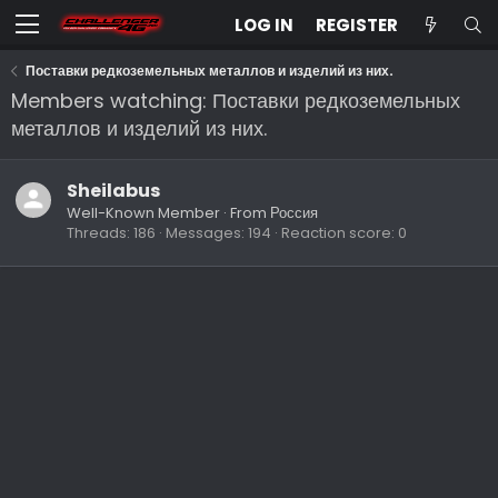
LOG IN
REGISTER
Поставки редкоземельных металлов и изделий из них.
Members watching: Поставки редкоземельных
металлов и изделий из них.
Sheilabus
Well-Known Member
·
From
Россия
Threads
186
Messages
194
Reaction score
0