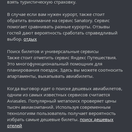
взять туристическую страховку.
В случае если вам нужен курорт, также стоит
обратить внимание на сервис Sanatory. Сервис
помогает сравнивать разные курорты. Отзывы
гостей дают вероятность сработать справедливый
выбор.
отдых
Поиск билетов и универсальные сервисы
Также стоит отметить сервис Яндекс Путешествия.
Это многофункциональный помощник для
планирования поездок. Здесь вы можете соотносить
апартаменты, выкапывать авиабилеты.
Когда выговор идет о поиске дешевых авиабилетов,
одним из самых известных сервисов считается
Aviasales. Популярный метапоиск проверяет цены
тысяч авиакомпаний. Используя современным
технологиям пользователь получает вероятность
избрать самые дешевые билеты.
поиск дешевых
отелей