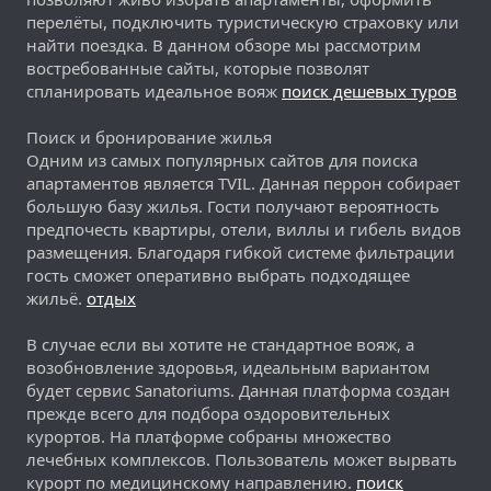
перелёты, подключить туристическую страховку или
найти поездка. В данном обзоре мы рассмотрим
востребованные сайты, которые позволят
спланировать идеальное вояж
поиск дешевых туров
Поиск и бронирование жилья
Одним из самых популярных сайтов для поиска
апартаментов является TVIL. Данная перрон собирает
большую базу жилья. Гости получают вероятность
предпочесть квартиры, отели, виллы и гибель видов
размещения. Благодаря гибкой системе фильтрации
гость сможет оперативно выбрать подходящее
жильё.
отдых
В случае если вы хотите не стандартное вояж, а
возобновление здоровья, идеальным вариантом
будет сервис Sanatoriums. Данная платформа создан
прежде всего для подбора оздоровительных
курортов. На платформе собраны множество
лечебных комплексов. Пользователь может вырвать
курорт по медицинскому направлению.
поиск