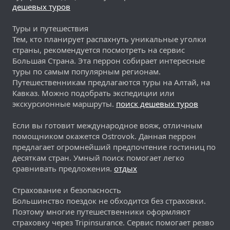
дешевых туров
Туры и путешествия
Тем, кто планирует распахнуть уникальные уголки
страны, рекомендуется посмотреть на сервис
Большая Страна. Эта перрон собирает интересные
туры по самым популярным регионам.
Путешественникам предлагаются туры на Алтай, на
Кавказ. Можно подобрать экспедиции или
экскурсионные маршруты.
поиск дешевых туров
Если вы готовит международное вояж, отличным
помощником окажется Ostrovok. Данная перрон
предлагает огромнейший предпочтение гостиниц по
десяткам стран. Умный поиск помогает легко
сравнивать предложения.
отдых
Страхование и безопасность
Большинство поездок не обходится без страховки.
Поэтому многие путешественники оформляют
страховку через Tripinsurance. Сервис помогает резво