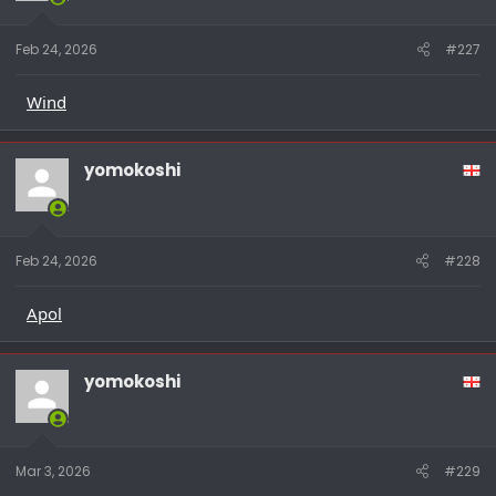
Feb 24, 2026
#227
Wind
yomokoshi
Feb 24, 2026
#228
Apol
yomokoshi
Mar 3, 2026
#229