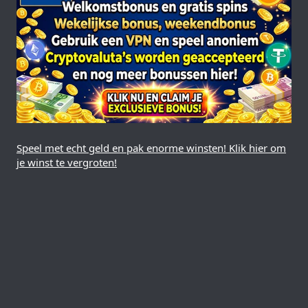
Speel met echt geld en pak enorme winsten! Klik hier om
je winst te vergroten!